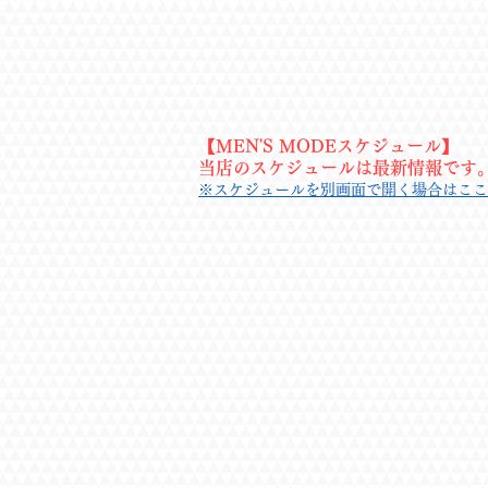
【MEN'S MODEスケジュール】
当店のスケジュールは最新情報です
※スケジュールを別画面で開く場合はここ