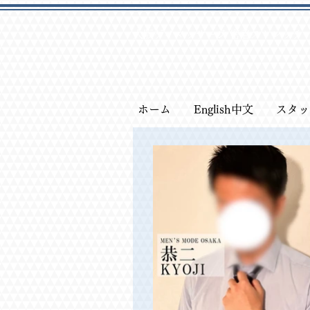
​大阪ゲイマッサージ 密着ストレッチ
ホーム
English中文
スタッ